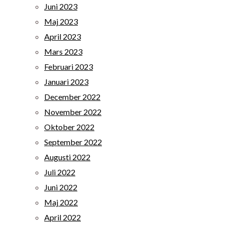
Juni 2023
Maj 2023
April 2023
Mars 2023
Februari 2023
Januari 2023
December 2022
November 2022
Oktober 2022
September 2022
Augusti 2022
Juli 2022
Juni 2022
Maj 2022
April 2022