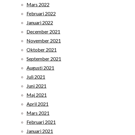
Mars 2022
Februari 2022
Januari 2022
December 2021
November 2021
Oktober 2021
September 2021
Augusti 2021
Juli 2021
Juni 2021
Maj 2021
April 2021
Mars 2021
Februari 2021
Januari 2021