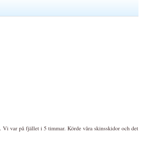
en. Vi var på fjället i 5 timmar. Körde våra skinsskidor och det