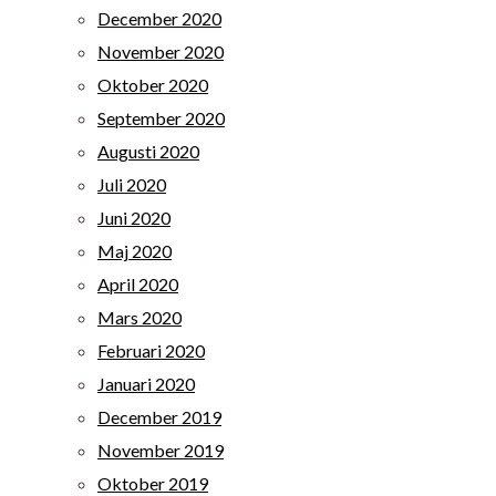
December 2020
November 2020
Oktober 2020
September 2020
Augusti 2020
Juli 2020
Juni 2020
Maj 2020
April 2020
Mars 2020
Februari 2020
Januari 2020
December 2019
November 2019
Oktober 2019