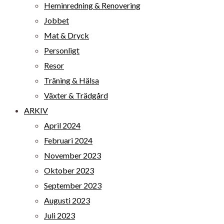
Heminredning & Renovering
Jobbet
Mat & Dryck
Personligt
Resor
Träning & Hälsa
Växter & Trädgård
ARKIV
April 2024
Februari 2024
November 2023
Oktober 2023
September 2023
Augusti 2023
Juli 2023