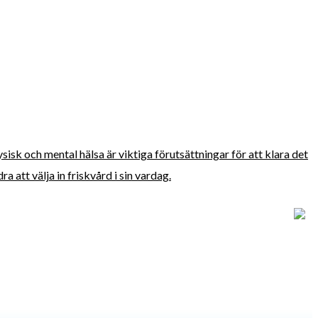
fysisk och mental hälsa är viktiga förutsättningar för att klara det
 att välja in friskvård i sin vardag.