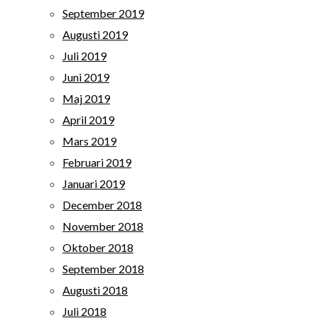
September 2019
Augusti 2019
Juli 2019
Juni 2019
Maj 2019
April 2019
Mars 2019
Februari 2019
Januari 2019
December 2018
November 2018
Oktober 2018
September 2018
Augusti 2018
Juli 2018