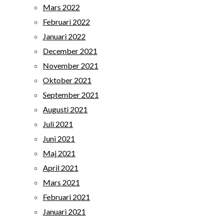
Mars 2022
Februari 2022
Januari 2022
December 2021
November 2021
Oktober 2021
September 2021
Augusti 2021
Juli 2021
Juni 2021
Maj 2021
April 2021
Mars 2021
Februari 2021
Januari 2021