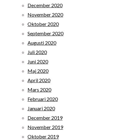
December 2020
November 2020
Oktober 2020
September 2020
Augusti 2020
Juli 2020
Juni 2020
Maj 2020
April 2020
Mars 2020
Februari 2020
Januari 2020
December 2019
November 2019
Oktober 2019