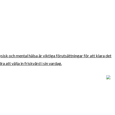
fysisk och mental hälsa är viktiga förutsättningar för att klara det
 att välja in friskvård i sin vardag.