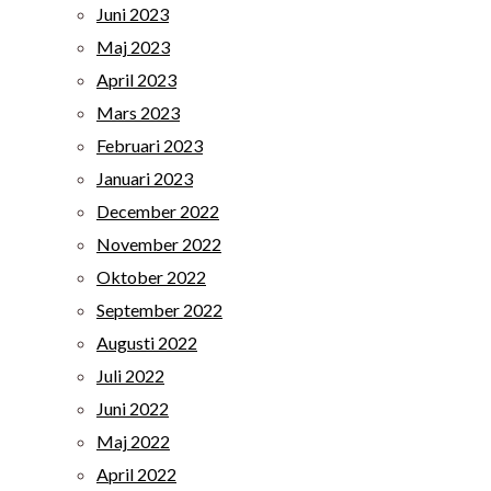
Juni 2023
Maj 2023
April 2023
Mars 2023
Februari 2023
Januari 2023
December 2022
November 2022
Oktober 2022
September 2022
Augusti 2022
Juli 2022
Juni 2022
Maj 2022
April 2022