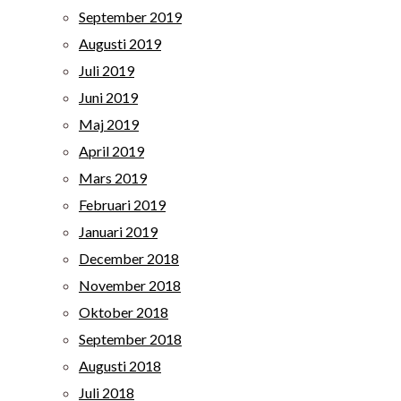
September 2019
Augusti 2019
Juli 2019
Juni 2019
Maj 2019
April 2019
Mars 2019
Februari 2019
Januari 2019
December 2018
November 2018
Oktober 2018
September 2018
Augusti 2018
Juli 2018