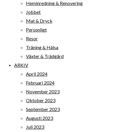
Heminredning & Renovering
Jobbet
Mat & Dryck
Personligt
Resor
Träning & Hälsa
Växter & Trädgård
ARKIV
April 2024
Februari 2024
November 2023
Oktober 2023
September 2023
Augusti 2023
Juli 2023