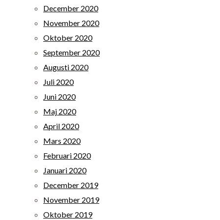
December 2020
November 2020
Oktober 2020
September 2020
Augusti 2020
Juli 2020
Juni 2020
Maj 2020
April 2020
Mars 2020
Februari 2020
Januari 2020
December 2019
November 2019
Oktober 2019