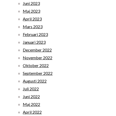
Juni 2023
Maj 2023
April 2023
Mars 2023
Februari 2023
Januari 2023
December 2022
November 2022
Oktober 2022
September 2022
Augusti 2022
Juli 2022
Juni 2022
Maj 2022
April 2022