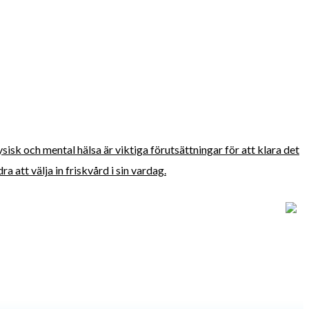
fysisk och mental hälsa är viktiga förutsättningar för att klara det
 att välja in friskvård i sin vardag.