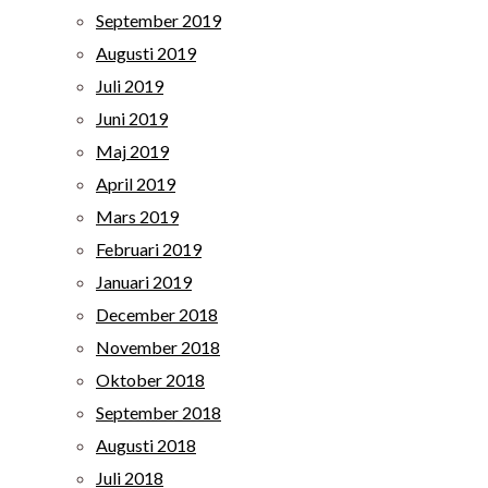
September 2019
Augusti 2019
Juli 2019
Juni 2019
Maj 2019
April 2019
Mars 2019
Februari 2019
Januari 2019
December 2018
November 2018
Oktober 2018
September 2018
Augusti 2018
Juli 2018