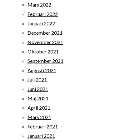
Mars 2022
Februari 2022
Januari 2022
December 2021
November 2021
Oktober 2021
September 2021
Augusti 2021
Juli 2021
Juni 2021
Maj 2021
April 2021
Mars 2021
Februari 2021
Januari 2021