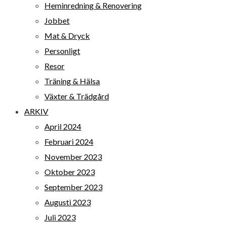
Heminredning & Renovering
Jobbet
Mat & Dryck
Personligt
Resor
Träning & Hälsa
Växter & Trädgård
ARKIV
April 2024
Februari 2024
November 2023
Oktober 2023
September 2023
Augusti 2023
Juli 2023