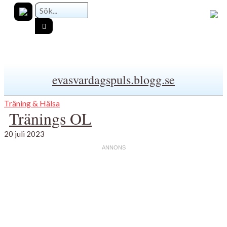
evasvardagspuls.blogg.se
Träning & Hälsa
Tränings OL
20 juli 2023