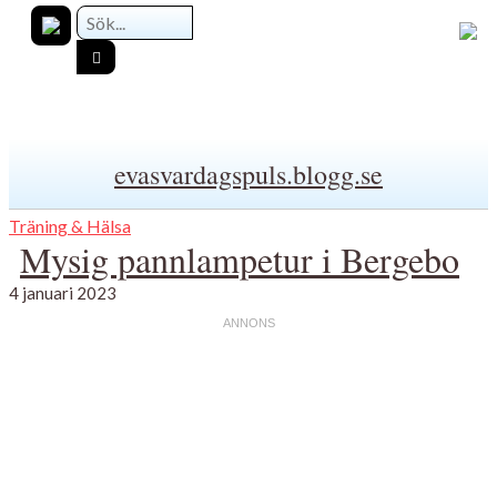
evasvardagspuls.blogg.se
Träning & Hälsa
Mysig pannlampetur i Bergebo
4 januari 2023