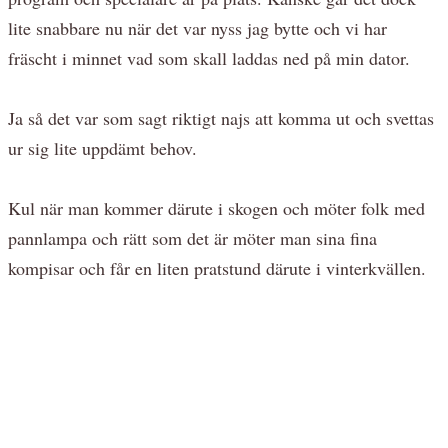
lite snabbare nu när det var nyss jag bytte och vi har
fräscht i minnet vad som skall laddas ned på min dator.
Ja så det var som sagt riktigt najs att komma ut och svettas
ur sig lite uppdämt behov.
Kul när man kommer därute i skogen och möter folk med
pannlampa och rätt som det är möter man sina fina
kompisar och får en liten pratstund därute i vinterkvällen.