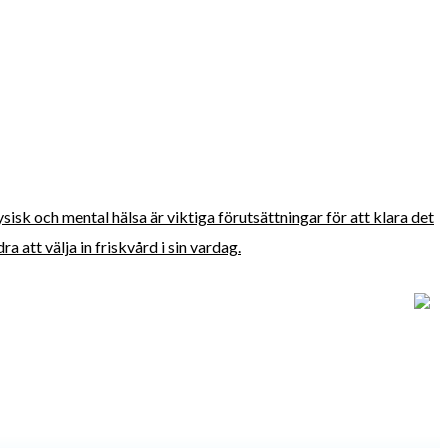
fysisk och mental hälsa är viktiga förutsättningar för att klara det
 att välja in friskvård i sin vardag.