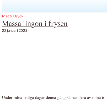
Mat & Dryck
Massa lingon i frysen
22 januari 2023
Under mina lediga dagar denna gång så har flera av mina to-