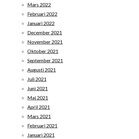
Mars 2022
Februari 2022
Januari 2022
December 2021
November 2021
Oktober 2021
September 2021
Augusti 2021
Juli 2021
Juni 2021
Maj 2021
April 2021
Mars 2021
Februari 2021
Januari 2021