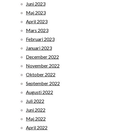
Juni 2023
Maj 2023
April 2023
Mars 2023
Februari 2023
Januari 2023
December 2022
November 2022
Oktober 2022
September 2022
Augusti 2022
Juli 2022
Juni 2022
Maj 2022
April 2022