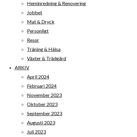
Heminredning & Renovering
Jobbet
Mat & Dryck
Personligt
Resor
Träning & Hälsa
Växter & Trädgård
ARKIV
April 2024
Februari 2024
November 2023
Oktober 2023
September 2023
Augusti 2023
Juli 2023