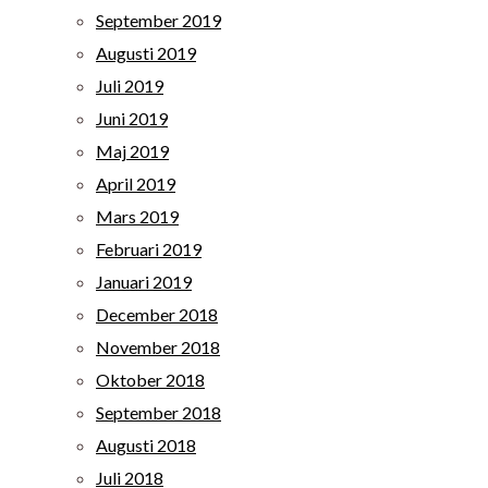
September 2019
Augusti 2019
Juli 2019
Juni 2019
Maj 2019
April 2019
Mars 2019
Februari 2019
Januari 2019
December 2018
November 2018
Oktober 2018
September 2018
Augusti 2018
Juli 2018