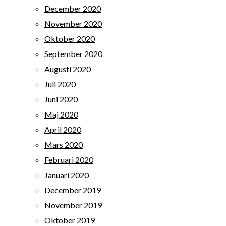
December 2020
November 2020
Oktober 2020
September 2020
Augusti 2020
Juli 2020
Juni 2020
Maj 2020
April 2020
Mars 2020
Februari 2020
Januari 2020
December 2019
November 2019
Oktober 2019