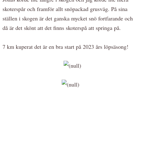
skoterspår och framför allt snöpackad grusväg. På sina
ställen i skogen är det ganska mycket snö fortfarande och
då är det skönt att det finns skoterspå att springa på.
7 km kuperat det är en bra start på 2023 års löpsäsong!