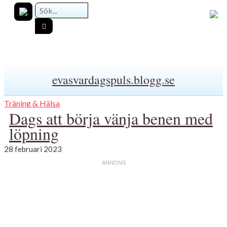
evasvardagspuls.blogg.se
Träning & Hälsa
Dags att börja vänja benen med
löpning
28 februari 2023