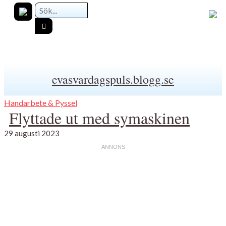
evasvardagspuls.blogg.se
Handarbete & Pyssel
Flyttade ut med symaskinen
29 augusti 2023