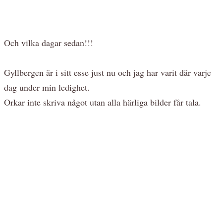
Och vilka dagar sedan!!!
Gyllbergen är i sitt esse just nu och jag har varit där varje
dag under min ledighet.
Orkar inte skriva något utan alla härliga bilder får tala.